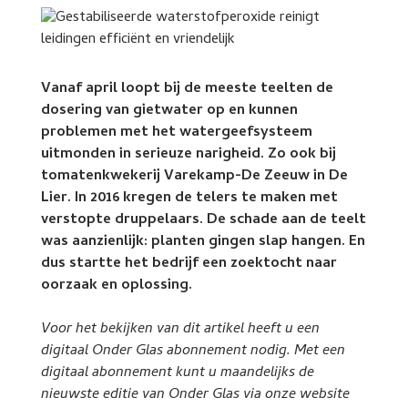
Vanaf april loopt bij de meeste teelten de
dosering van gietwater op en kunnen
problemen met het watergeefsysteem
uitmonden in serieuze narigheid. Zo ook bij
tomatenkwekerij Varekamp-De Zeeuw in De
Lier. In 2016 kregen de telers te maken met
verstopte druppelaars. De schade aan de teelt
was aanzienlijk: planten gingen slap hangen. En
dus startte het bedrijf een zoektocht naar
oorzaak en oplossing.
Voor het bekijken van dit artikel heeft u een
digitaal Onder Glas abonnement nodig. Met een
digitaal abonnement kunt u maandelijks de
nieuwste editie van Onder Glas via onze website