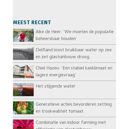
MEEST RECENT
Aike de Heer: ‘We moeten de populatie
beheersbaar houden’
Delfland loost bruikbaar water op zee
en zet glastuinbouw droog
Chiel Hazeu: ‘Een stabiel kasklimaat en
lagere energievraag’
Het stijgende water
Generatieve acties bevorderen zetting
en troskwaliteit tomaat
Combinatie van indoor farming met