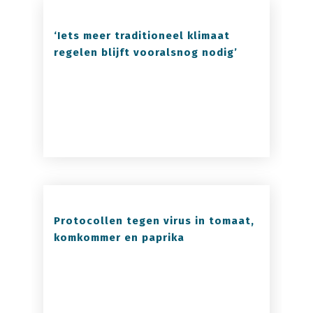
‘Iets meer traditioneel klimaat
regelen blijft vooralsnog nodig’
Protocollen tegen virus in tomaat,
komkommer en paprika