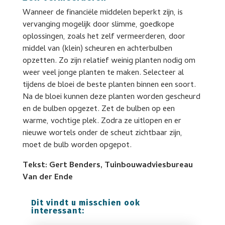
Wanneer de financiële middelen beperkt zijn, is
vervanging mogelijk door slimme, goedkope
oplossingen, zoals het zelf vermeerderen, door
middel van (klein) scheuren en achterbulben
opzetten. Zo zijn relatief weinig planten nodig om
weer veel jonge planten te maken. Selecteer al
tijdens de bloei de beste planten binnen een soort.
Na de bloei kunnen deze planten worden gescheurd
en de bulben opgezet. Zet de bulben op een
warme, vochtige plek. Zodra ze uitlopen en er
nieuwe wortels onder de scheut zichtbaar zijn,
moet de bulb worden opgepot.
Tekst: Gert Benders, Tuinbouwadviesbureau
Van der Ende
Dit vindt u misschien ook
interessant: