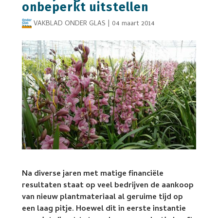
onbeperkt uitstellen
VAKBLAD ONDER GLAS
|
04 maart 2014
Na diverse jaren met matige financiële
resultaten staat op veel bedrijven de aankoop
van nieuw plantmateriaal al geruime tijd op
een laag pitje. Hoewel dit in eerste instantie