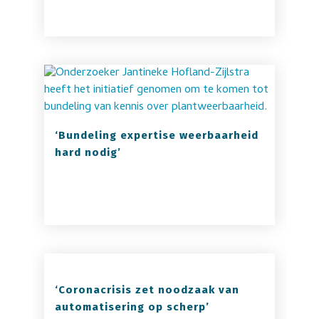
‘Bundeling expertise weerbaarheid
hard nodig’
‘Coronacrisis zet noodzaak van
automatisering op scherp’