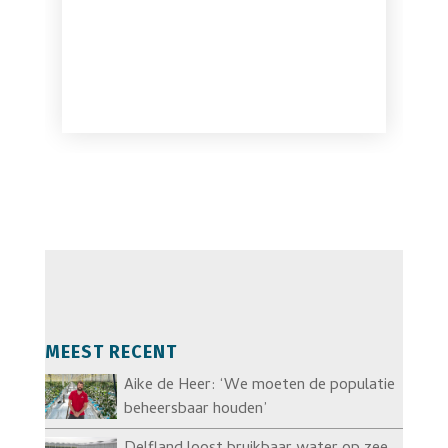
MEEST RECENT
Aike de Heer: ‘We moeten de populatie
beheersbaar houden’