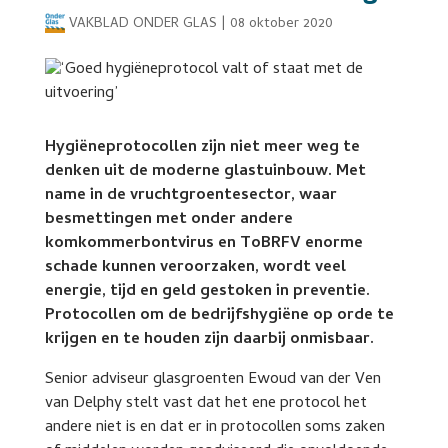
VAKBLAD ONDER GLAS
|
08 oktober 2020
Hygiëneprotocollen zijn niet meer weg te
denken uit de moderne glastuinbouw. Met
name in de vruchtgroentesector, waar
besmettingen met onder andere
komkommerbontvirus en ToBRFV enorme
schade kunnen veroorzaken, wordt veel
energie, tijd en geld gestoken in preventie.
Protocollen om de bedrijfshygiëne op orde te
krijgen en te houden zijn daarbij onmisbaar.
Senior adviseur glasgroenten Ewoud van der Ven
van Delphy stelt vast dat het ene protocol het
andere niet is en dat er in protocollen soms zaken