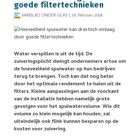
goede filtertechnieken
VAKBLAD ONDER GLAS
|
05 februari 2018
Water verspillen is uit de tijd. De
zuiveringsplicht dwingt ondernemers ertoe om
de hoeveelheid spuiwater op hun bedrijven
terug te brengen. Toch kan dat nog beter
door het optimale rendement te halen uit de
filters. Kleine aanpassingen aan de voorkant
van de installatie hebben namelijk grote
gevolgen voor het spuiwatervolume. Wie dit
volume zo klein mogelijk kan houden, zal
uiteindelijk ook flink kunnen besparen op de
kosten voor zuivering.