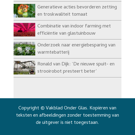
Generatieve acties bevorderen zetting
en troskwaliteit tomaat
Combinatie van indoor farming met
efficiëntie van glastuinbouw
Onderzoek naar energiebesparing van
warmtebatterij
Ronald van Dijk: ‘De nieuwe spuit- en
strooirobot presteert beter’
Copyright © Vakblad Onder Glas. Kopiëren van
teksten en afbeeldingen zonder toestemming van
de uitgever is niet toegestaan.