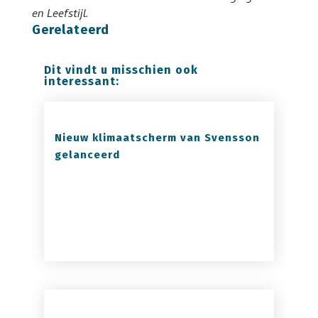
en Leefstijl.
Gerelateerd
Dit vindt u misschien ook
interessant:
Nieuw klimaatscherm van Svensson
gelanceerd