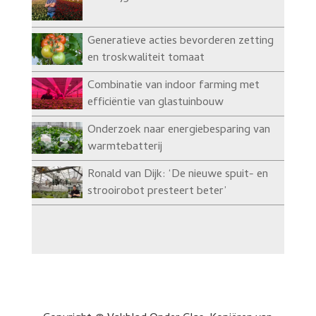
Generatieve acties bevorderen zetting
en troskwaliteit tomaat
Combinatie van indoor farming met
efficiëntie van glastuinbouw
Onderzoek naar energiebesparing van
warmtebatterij
Ronald van Dijk: ‘De nieuwe spuit- en
strooirobot presteert beter’