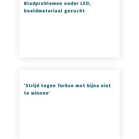
Bladproblemen onder LED,
beeldmateriaal gezocht
‘Strijd tegen Turkse mot bijna niet
te winnen’