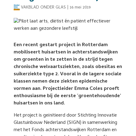
VAKBLAD ONDER GLAS
|
16 mei 2019
Een recent gestart project in Rotterdam
mobiliseert huisartsen in achterstandswijken
om groenten in te zetten in de strijd tegen
chronische welvaartsziekten, zoals obesitas en
suikerziekte type 2. Vooral in de lagere sociale
klassen nemen deze ziekten epidemische
vormen aan. Projectleider Emma Coles proeft
enthousiasme bij de eerste ‘groentehoudende’
huisartsen in ons land.
Het project is geïnitieerd door Stichting Innovatie
Glastuinbouw Nederland (SIGN) in samenwerking
met het Fonds achterstandswijken Rotterdam en