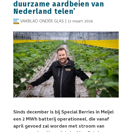
duurzame aardbeien van
Nederland telen’
VAKBLAD ONDER GLAS
|
12 maart 2026
Sinds december is bij Special Berries in Meijel
een 2 MWh batterij operationeel, die vanaf
april gevoed zal worden met stroom van