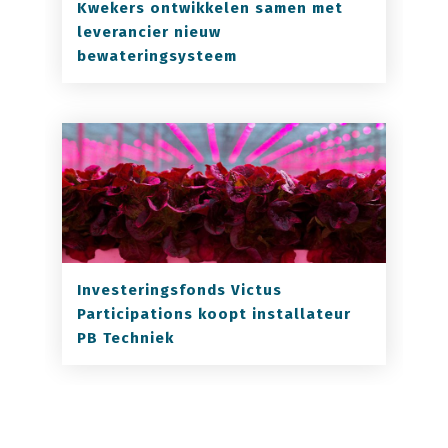
Kwekers ontwikkelen samen met
leverancier nieuw
bewateringsysteem
Investeringsfonds Victus
Participations koopt installateur
PB Techniek