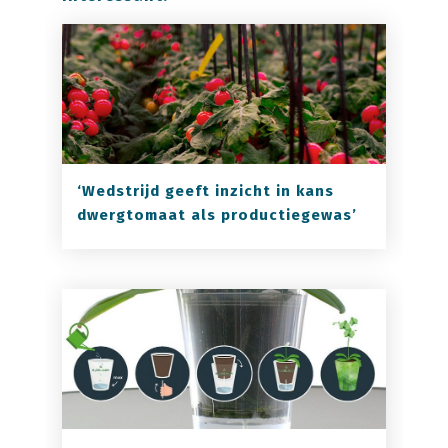
‘Wedstrijd geeft inzicht in kans
dwergtomaat als productiegewas’