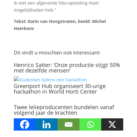
ik met een afgeronde hbo-opleiding meer
mogelijkheden heb.”
Tekst: Karin van Hoogstraten, beeld: Michel
Heerkens
Dit vindt u misschien ook interessant:
Henrico Satter: ‘Onze productie stijgt 50%
met dezelfde mensen’
Greenport Hub organiseert 30-urige
hackathon in World Horti Center
Twee lelieproducenten bundelen vanaf
volgend jaar de krachten