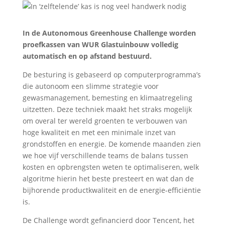
In de Autonomous Greenhouse Challenge worden
proefkassen van WUR Glastuinbouw volledig
automatisch en op afstand bestuurd.
De besturing is gebaseerd op computerprogramma’s
die autonoom een slimme strategie voor
gewasmanagement, bemesting en klimaatregeling
uitzetten. Deze techniek maakt het straks mogelijk
om overal ter wereld groenten te verbouwen van
hoge kwaliteit en met een minimale inzet van
grondstoffen en energie. De komende maanden zien
we hoe vijf verschillende teams de balans tussen
kosten en opbrengsten weten te optimaliseren, welk
algoritme hierin het beste presteert en wat dan de
bijhorende productkwaliteit en de energie-efficiëntie
is.
De Challenge wordt gefinancierd door Tencent, het