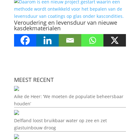
Veroudering en levensduur van nieuwe
kasdekmaterialen
MEEST RECENT
Aike de Heer: ‘We moeten de populatie beheersbaar
houden’
Delfland loost bruikbaar water op zee en zet
glastuinbouw droog