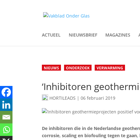
ACTUEEL
NIEUWSBRIEF
MAGAZINES
NIEUWS
ONDERZOEK
VERWARMING
‘Inhibitoren geothermi
HORTILEADS
|
06 februari 2019
De inhibitoren die in de Nederlandse geothe
corrosie, scaling en biofouling tegen te gaan,