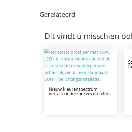
Gerelateerd
Dit vindt u misschien oo
S
fa
Nieuw kleurenspectrum
verrast onderzoekers en telers