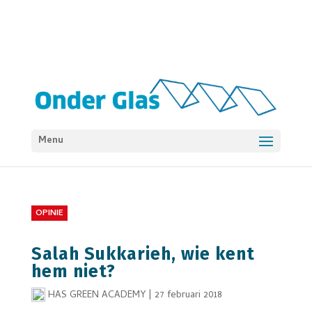
Menu
OPINIE
Salah Sukkarieh, wie kent
hem niet?
HAS GREEN ACADEMY
|
27 februari 2018