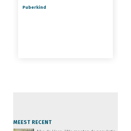
Puberkind
MEEST RECENT