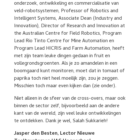
onderzoek, ontwikkeling en commercialisatie van
veld-robotsystemen, Professor of Robotics and
Intelligent Systems, Associate Dean (Industry and
Innovation), Director of Research and Innovation at
the Australian Centre for Field Robotics, Program
Lead Rio Tinto Centre for Mine Automation en
Program Lead HICRIS and Farm Automation, heeft
met zijn team leuke dingen gedaan in fruit en
vollegrondsgroenten. Als je zo amandelen in een
boomgaard kunt monitoren, moet dat in tomaat of
paprika toch niet heel moeilijk zijn, zou je zeggen.
Misschien toch maar even kijken dan (zie onder).
Niet alleen in de sfeer van de cross-overs, maar ook
binnen de sector zelf, bijvoorbeeld aan de andere
kant van de wereld, zijn veel leuke ontwikkelingen
te ontdekken. Dank je wel, Salah Sukkarieh!
Jasper den Besten, Lector Nieuwe