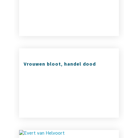
Vrouwen bloot, handel dood