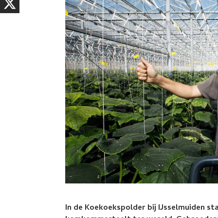
In de Koekoekspolder bij IJsselmuiden sta