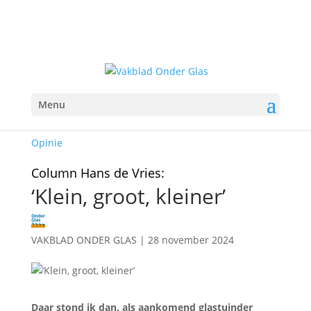
Menu
Opinie
Column Hans de Vries:
‘Klein, groot, kleiner’
VAKBLAD ONDER GLAS
|
28 november 2024
Daar stond ik dan, als aankomend glastuinder