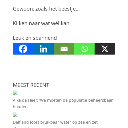
Gewoon, zoals het beestje…
Kijken naar wat wél kan
Leuk en spannend
MEEST RECENT
Aike de Heer: ‘We moeten de populatie beheersbaar
houden’
Delfland loost bruikbaar water op zee en zet