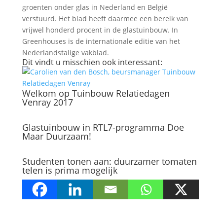
groenten onder glas in Nederland en België
verstuurd. Het blad heeft daarmee een bereik van
vrijwel honderd procent in de glastuinbouw. In
Greenhouses is de internationale editie van het
Nederlandstalige vakblad.
Dit vindt u misschien ook interessant:
Welkom op Tuinbouw Relatiedagen
Venray 2017
Glastuinbouw in RTL7-programma Doe
Maar Duurzaam!
Studenten tonen aan: duurzamer tomaten
telen is prima mogelijk