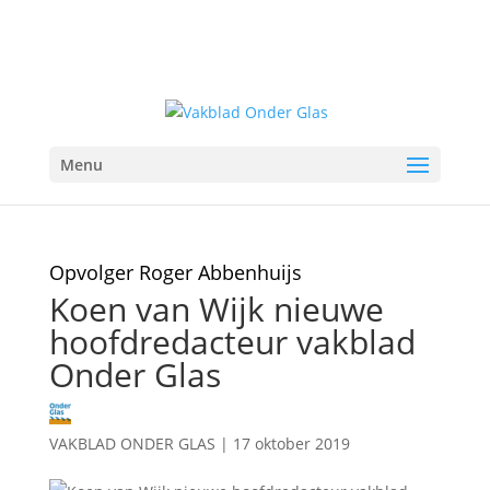
Menu
Opvolger Roger Abbenhuijs
Koen van Wijk nieuwe
hoofdredacteur vakblad
Onder Glas
VAKBLAD ONDER GLAS
|
17 oktober 2019