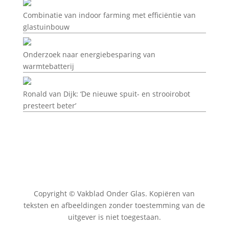
Combinatie van indoor farming met efficiëntie van
glastuinbouw
Onderzoek naar energiebesparing van
warmtebatterij
Ronald van Dijk: ‘De nieuwe spuit- en strooirobot
presteert beter’
Copyright © Vakblad Onder Glas. Kopiëren van
teksten en afbeeldingen zonder toestemming van de
uitgever is niet toegestaan.