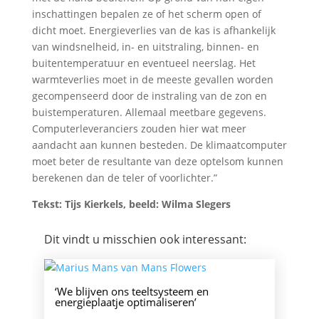
inschattingen bepalen ze of het scherm open of
dicht moet. Energieverlies van de kas is afhankelijk
van windsnelheid, in- en uitstraling, binnen- en
buitentemperatuur en eventueel neerslag. Het
warmteverlies moet in de meeste gevallen worden
gecompenseerd door de instraling van de zon en
buistemperaturen. Allemaal meetbare gegevens.
Computerleveranciers zouden hier wat meer
aandacht aan kunnen besteden. De klimaatcomputer
moet beter de resultante van deze optelsom kunnen
berekenen dan de teler of voorlichter.”
Tekst: Tijs Kierkels, beeld: Wilma Slegers
Dit vindt u misschien ook interessant:
‘We blijven ons teeltsysteem en
energieplaatje optimaliseren’