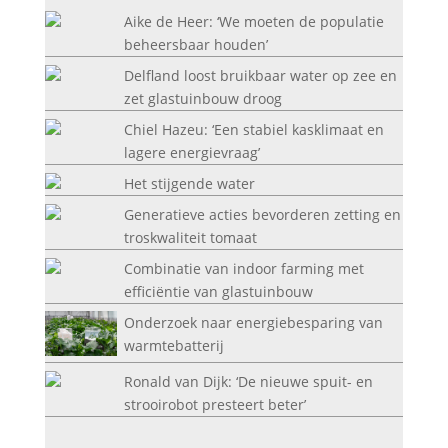
Aike de Heer: ‘We moeten de populatie
beheersbaar houden’
Delfland loost bruikbaar water op zee en
zet glastuinbouw droog
Chiel Hazeu: ‘Een stabiel kasklimaat en
lagere energievraag’
Het stijgende water
Generatieve acties bevorderen zetting en
troskwaliteit tomaat
Combinatie van indoor farming met
efficiëntie van glastuinbouw
Onderzoek naar energiebesparing van
warmtebatterij
Ronald van Dijk: ‘De nieuwe spuit- en
strooirobot presteert beter’