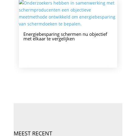
Energiebesparing schermen nu objectief
met elkaar te vergelijken
MEEST RECENT