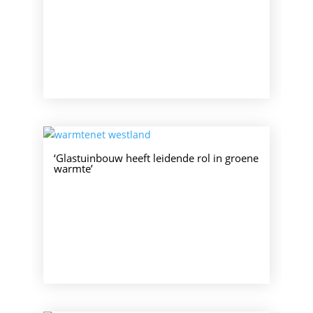
‘Glastuinbouw heeft leidende rol in groene
warmte’