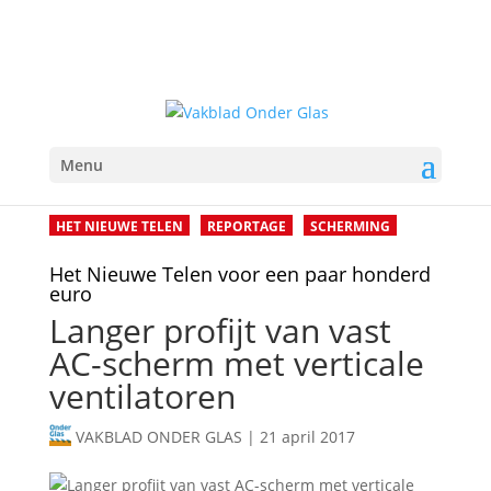
Menu
HET NIEUWE TELEN
REPORTAGE
SCHERMING
Het Nieuwe Telen voor een paar honderd
euro
Langer profijt van vast
AC-scherm met verticale
ventilatoren
VAKBLAD ONDER GLAS
|
21 april 2017