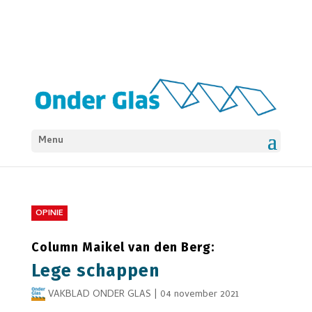
Menu
OPINIE
Column Maikel van den Berg:
Lege schappen
VAKBLAD ONDER GLAS
|
04 november 2021