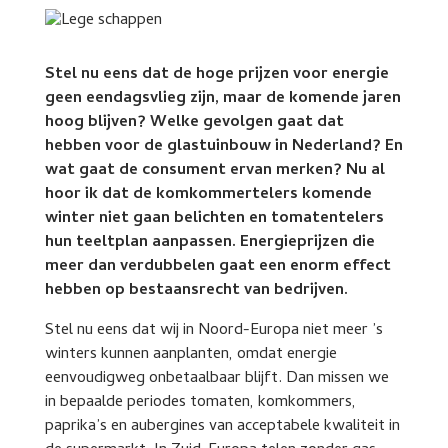
Stel nu eens dat de hoge prijzen voor energie
geen eendagsvlieg zijn, maar de komende jaren
hoog blijven? Welke gevolgen gaat dat
hebben voor de glastuinbouw in Nederland? En
wat gaat de consument ervan merken? Nu al
hoor ik dat de komkommertelers komende
winter niet gaan belichten en tomatentelers
hun teeltplan aanpassen. Energieprijzen die
meer dan verdubbelen gaat een enorm effect
hebben op bestaansrecht van bedrijven.
Stel nu eens dat wij in Noord-Europa niet meer ’s
winters kunnen aanplanten, omdat energie
eenvoudigweg onbetaalbaar blijft. Dan missen we
in bepaalde periodes tomaten, komkommers,
paprika’s en aubergines van acceptabele kwaliteit in