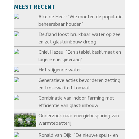
MEEST RECENT
Aike de Heer: ‘We moeten de populatie
beheersbaar houden’
Delfland loost bruikbaar water op zee
en zet glastuinbouw droog
Chiel Hazeu: ‘Een stabiel kasklimaat en
lagere energievraag’
Het stijgende water
Generatieve acties bevorderen zetting
en troskwaliteit tomaat
Combinatie van indoor farming met
efficiëntie van glastuinbouw
Onderzoek naar energiebesparing van
warmtebatterij
Ronald van Dijk: ‘De nieuwe spuit- en