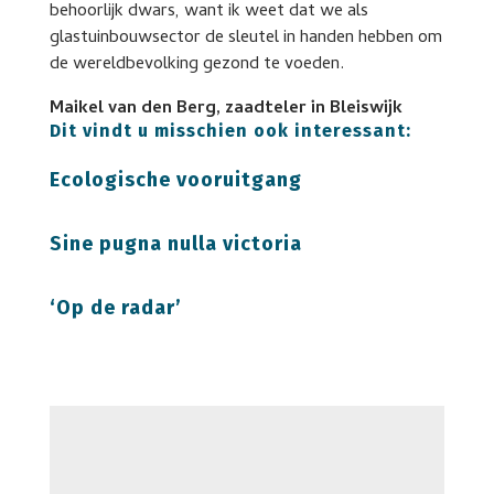
behoorlijk dwars, want ik weet dat we als
glastuinbouwsector de sleutel in handen hebben om
de wereldbevolking gezond te voeden.
Maikel van den Berg, zaadteler in Bleiswijk
Dit vindt u misschien ook interessant:
Ecologische vooruitgang
Sine pugna nulla victoria
‘Op de radar’