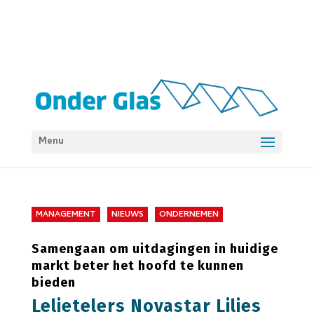
Menu
MANAGEMENT
NIEUWS
ONDERNEMEN
Samengaan om uitdagingen in huidige
markt beter het hoofd te kunnen
bieden
Lelietelers Novastar Lilies