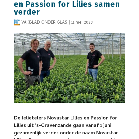
en Passion for Lilies samen
verder
VAKBLAD ONDER GLAS
|
11 mei 2023
De lelietelers Novastar Lilies en Passion for
Lilies uit ’s-Gravenzande gaan vanaf 1 juni
gezamenlijk verder onder de naam Novastar