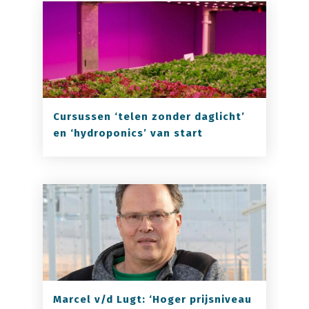
Cursussen ‘telen zonder daglicht’
en ‘hydroponics’ van start
Marcel v/d Lugt: ‘Hoger prijsniveau