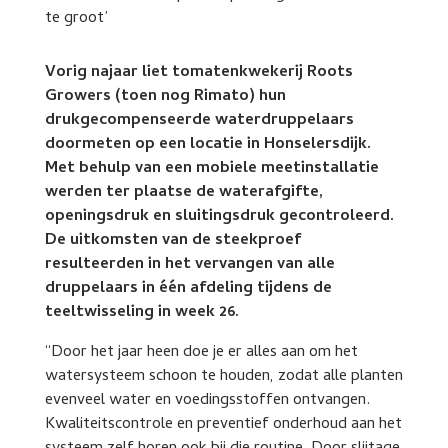
Vorig najaar liet tomatenkwekerij Roots
Growers (toen nog Rimato) hun
drukgecompenseerde waterdruppelaars
doormeten op een locatie in Honselersdijk.
Met behulp van een mobiele meetinstallatie
werden ter plaatse de waterafgifte,
openingsdruk en sluitingsdruk gecontroleerd.
De uitkomsten van de steekproef
resulteerden in het vervangen van alle
druppelaars in één afdeling tijdens de
teeltwisseling in week 26.
“Door het jaar heen doe je er alles aan om het
watersysteem schoon te houden, zodat alle planten
evenveel water en voedingsstoffen ontvangen.
Kwaliteitscontrole en preventief onderhoud aan het