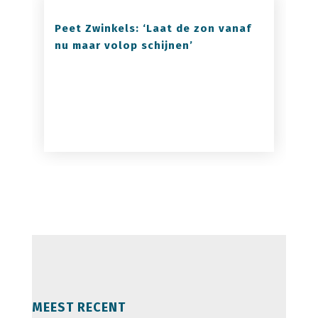
Peet Zwinkels: ‘Laat de zon vanaf
nu maar volop schijnen’
MEEST RECENT