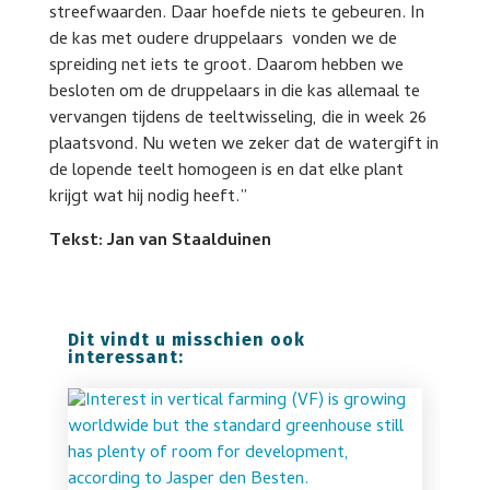
streefwaarden. Daar hoefde niets te gebeuren. In
de kas met oudere druppelaars vonden we de
spreiding net iets te groot. Daarom hebben we
besloten om de druppelaars in die kas allemaal te
vervangen tijdens de teeltwisseling, die in week 26
plaatsvond. Nu weten we zeker dat de watergift in
de lopende teelt homogeen is en dat elke plant
krijgt wat hij nodig heeft.”
Tekst: Jan van Staalduinen
Dit vindt u misschien ook
interessant: