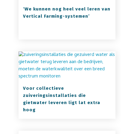
‘We kunnen nog heel veel leren van
Vertical Farming-systemen’
Voor collectieve
zuiveringsinstallaties die
gietwater leveren ligt lat extra
hoog