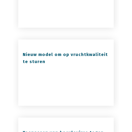
Nieuw model om op vruchtkwaliteit
te sturen