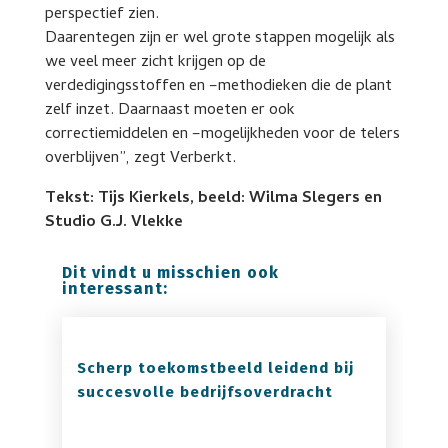
perspectief zien.
Daarentegen zijn er wel grote stappen mogelijk als
we veel meer zicht krijgen op de
verdedigingsstoffen en –methodieken die de plant
zelf inzet. Daarnaast moeten er ook
correctiemiddelen en –mogelijkheden voor de telers
overblijven”, zegt Verberkt.
Tekst: Tijs Kierkels, beeld: Wilma Slegers en
Studio G.J. Vlekke
Dit vindt u misschien ook
interessant:
Scherp toekomstbeeld leidend bij
succesvolle bedrijfsoverdracht