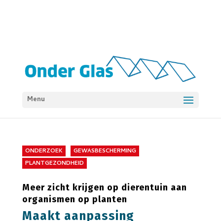
Menu
ONDERZOEK
GEWASBESCHERMING
PLANTGEZONDHEID
Meer zicht krijgen op dierentuin aan
organismen op planten
Maakt aanpassing