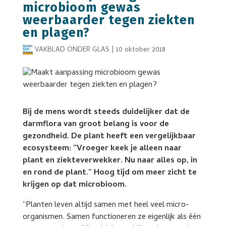
microbioom gewas
weerbaarder tegen ziekten
en plagen?
VAKBLAD ONDER GLAS
|
10 oktober 2018
Bij de mens wordt steeds duidelijker dat de
darmflora van groot belang is voor de
gezondheid. De plant heeft een vergelijkbaar
ecosysteem: “Vroeger keek je alleen naar
plant en ziekteverwekker. Nu naar alles op, in
en rond de plant.” Hoog tijd om meer zicht te
krijgen op dat microbioom.
“Planten leven altijd samen met heel veel micro-
organismen. Samen functioneren ze eigenlijk als één