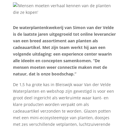
De waterplantenkwekerij van Simon van der Velde
is de laatste jaren uitgegroeid tot online leverancier
van een breed assortiment aan planten als
cadeauartikel. Met zijn team werkt hij aan een
volgende uitdaging: een experience center waarin
alle ideeën en concepten samenkomen. “De
mensen moeten weer connectie maken met de
natuur, dat is onze boodschap.”
De 1,5 ha grote kas in Bleiswijk waar Van der Velde
Waterplanten en webshop zijn gevestigd is voor een
groot deel ingericht als werkruimte waar kant- en
klare producten worden verpakt om als
cadeauartikel verzonden te worden. Glazen potten
met een mini-ecosysteempje van planten, doosjes
met zes verschillende vetplanten, luchtzuiverende