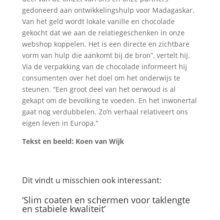
gedoneerd aan ontwikkelingshulp voor Madagaskar.
Van het geld wordt lokale vanille en chocolade
gekocht dat we aan de relatiegeschenken in onze
webshop koppelen. Het is een directe en zichtbare
vorm van hulp die aankomt bij de bron”, vertelt hij.
Via de verpakking van de chocolade informeert hij
consumenten over het doel om het onderwijs te
steunen. “Een groot deel van het oerwoud is al
gekapt om de bevolking te voeden. En het inwonertal
gaat nog verdubbelen. Zo’n verhaal relativeert ons
eigen leven in Europa.”
Tekst en beeld: Koen van Wijk
Dit vindt u misschien ook interessant:
‘Slim coaten en schermen voor taklengte
en stabiele kwaliteit’