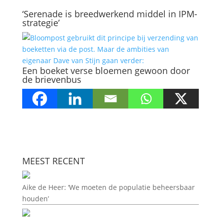
‘Serenade is breedwerkend middel in IPM-
strategie’
Een boeket verse bloemen gewoon door
de brievenbus
MEEST RECENT
Aike de Heer: ‘We moeten de populatie beheersbaar
houden’