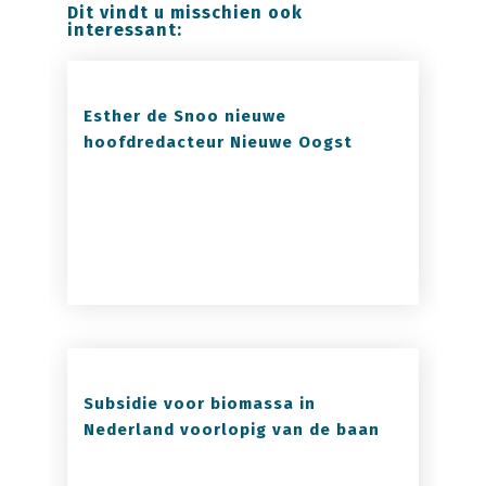
Dit vindt u misschien ook
interessant:
Esther de Snoo nieuwe
hoofdredacteur Nieuwe Oogst
Subsidie voor biomassa in
Nederland voorlopig van de baan