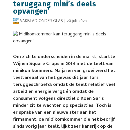
teruggang mini’s deels
opvangen’
VAKBLAD ONDER GLAS
|
20 juli 2023
Om zich te onderscheiden in de markt, startte
Wijnen Square Crops in 2014 met de teelt van
minikomkommers. Na jaren van groei werd het
teeltareaal van het gewas dit jaar fors
teruggeschroefd: omdat de teelt relatief veel
arbeid en energie vergt én omdat de
consument volgens directielid Koen Saris
minder zit te wachten op specialties. Toch is
er sprake van een nieuwe ster aan het
firmament: de midikomkommer die het bedrijf
sinds vorig jaar teelt, lijkt zeer kansrijk op de