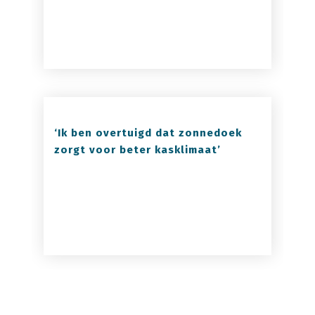
‘Ik ben overtuigd dat zonnedoek
zorgt voor beter kasklimaat’