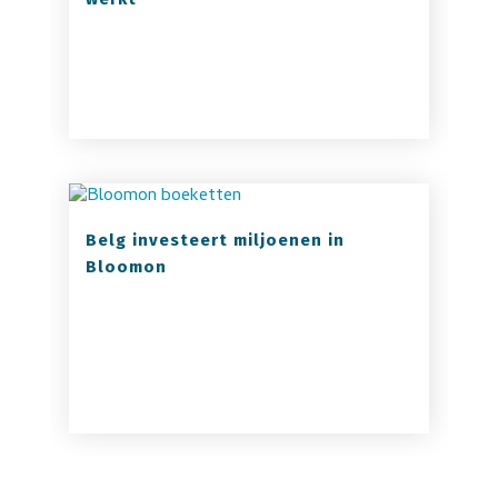
Belg investeert miljoenen in
Bloomon