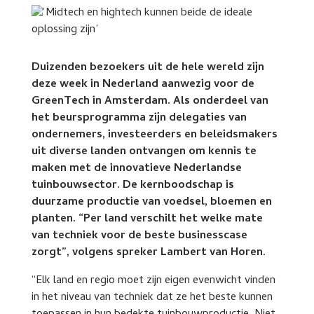
Duizenden bezoekers uit de hele wereld zijn
deze week in Nederland aanwezig voor de
GreenTech in Amsterdam. Als onderdeel van
het beursprogramma zijn delegaties van
ondernemers, investeerders en beleidsmakers
uit diverse landen ontvangen om kennis te
maken met de innovatieve Nederlandse
tuinbouwsector. De kernboodschap is
duurzame productie van voedsel, bloemen en
planten. “Per land verschilt het welke mate
van techniek voor de beste businesscase
zorgt”, volgens spreker Lambert van Horen.
“Elk land en regio moet zijn eigen evenwicht vinden
in het niveau van techniek dat ze het beste kunnen