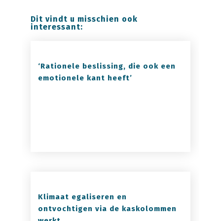
Dit vindt u misschien ook
interessant:
‘Rationele beslissing, die ook een
emotionele kant heeft’
Klimaat egaliseren en
ontvochtigen via de kaskolommen
werkt