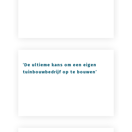
‘De ultieme kans om een eigen
tuinbouwbedrijf op te bouwen’