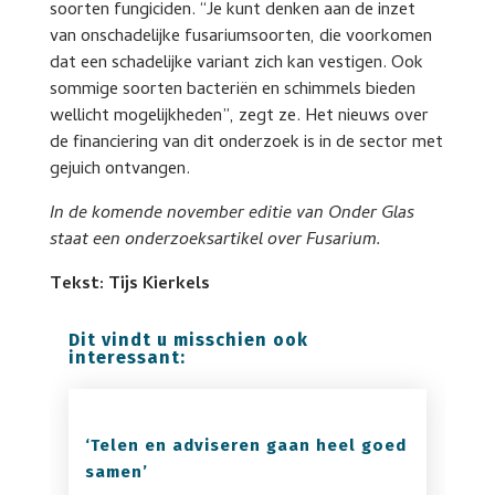
soorten fungiciden. “Je kunt denken aan de inzet
van onschadelijke fusariumsoorten, die voorkomen
dat een schadelijke variant zich kan vestigen. Ook
sommige soorten bacteriën en schimmels bieden
wellicht mogelijkheden”, zegt ze. Het nieuws over
de financiering van dit onderzoek is in de sector met
gejuich ontvangen.
In de komende november editie van Onder Glas
staat een onderzoeksartikel over Fusarium.
Tekst: Tijs Kierkels
Dit vindt u misschien ook
interessant:
‘Telen en adviseren gaan heel goed
samen’