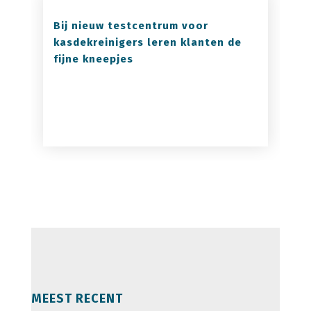
Bij nieuw testcentrum voor
kasdekreinigers leren klanten de
fijne kneepjes
MEEST RECENT