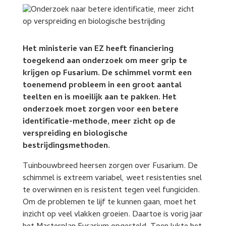
Het ministerie van EZ heeft financiering
toegekend aan onderzoek om meer grip te
krijgen op Fusarium. De schimmel vormt een
toenemend probleem in een groot aantal
teelten en is moeilijk aan te pakken. Het
onderzoek moet zorgen voor een betere
identificatie-methode, meer zicht op de
verspreiding en biologische
bestrijdingsmethoden.
Tuinbouwbreed heersen zorgen over Fusarium. De
schimmel is extreem variabel, weet resistenties snel
te overwinnen en is resistent tegen veel fungiciden.
Om de problemen te lijf te kunnen gaan, moet het
inzicht op veel vlakken groeien. Daartoe is vorig jaar