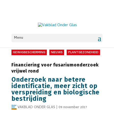
Menu
GEWASBESCHERMING
NIEUWS
PLANTGEZONDHEID
Financiering voor fusariumonderzoek
vrijwel rond
Onderzoek naar betere
identificatie, meer zicht op
verspreiding en biologische
bestrijding
VAKBLAD ONDER GLAS
|
09 november 2017