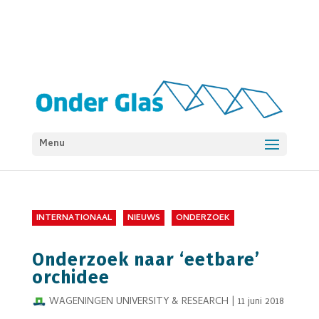
Menu
INTERNATIONAAL
NIEUWS
ONDERZOEK
Onderzoek naar ‘eetbare’
orchidee
WAGENINGEN UNIVERSITY & RESEARCH
|
11 juni 2018