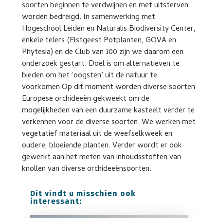
soorten beginnen te verdwijnen en met uitsterven
worden bedreigd. In samenwerking met
Hogeschool Leiden en Naturalis Biodiversity Center,
enkele telers (Elstgeest Potplanten, GOVA en
Phytesia) en de Club van 100 zijn we daarom een
onderzoek gestart. Doel is om alternatieven te
bieden om het ‘oogsten’ uit de natuur te
voorkomen Op dit moment worden diverse soorten
Europese orchideeën gekweekt om de
mogelijkheden van een duurzame kasteelt verder te
verkennen voor de diverse soorten. We werken met
vegetatief materiaal uit de weefselkweek en
oudere, bloeiende planten. Verder wordt er ook
gewerkt aan het meten van inhoudsstoffen van
knollen van diverse orchideeënsoorten.
Dit vindt u misschien ook
interessant: