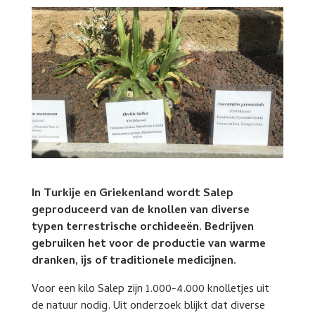
In Turkije en Griekenland wordt Salep
geproduceerd van de knollen van diverse
typen terrestrische orchideeën. Bedrijven
gebruiken het voor de productie van warme
dranken, ijs of traditionele medicijnen.
Voor een kilo Salep zijn 1.000-4.000 knolletjes uit
de natuur nodig. Uit onderzoek blijkt dat diverse