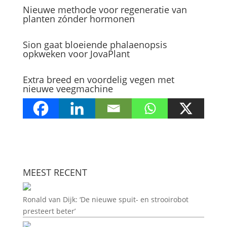
Nieuwe methode voor regeneratie van
planten zónder hormonen
Sion gaat bloeiende phalaenopsis
opkweken voor JovaPlant
Extra breed en voordelig vegen met
nieuwe veegmachine
MEEST RECENT
Ronald van Dijk: ‘De nieuwe spuit- en strooirobot
presteert beter’