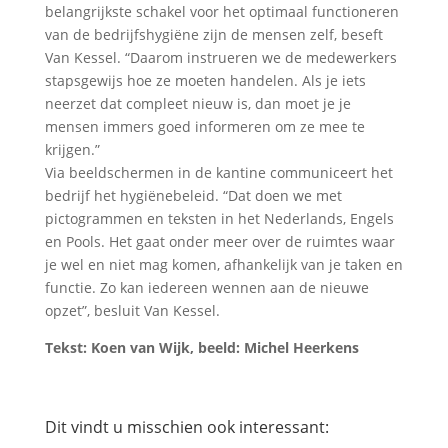
belangrijkste schakel voor het optimaal functioneren
van de bedrijfshygiëne zijn de mensen zelf, beseft
Van Kessel. “Daarom instrueren we de medewerkers
stapsgewijs hoe ze moeten handelen. Als je iets
neerzet dat compleet nieuw is, dan moet je je
mensen immers goed informeren om ze mee te
krijgen.”
Via beeldschermen in de kantine communiceert het
bedrijf het hygiënebeleid. “Dat doen we met
pictogrammen en teksten in het Nederlands, Engels
en Pools. Het gaat onder meer over de ruimtes waar
je wel en niet mag komen, afhankelijk van je taken en
functie. Zo kan iedereen wennen aan de nieuwe
opzet”, besluit Van Kessel.
Tekst: Koen van Wijk, beeld: Michel Heerkens
Dit vindt u misschien ook interessant: