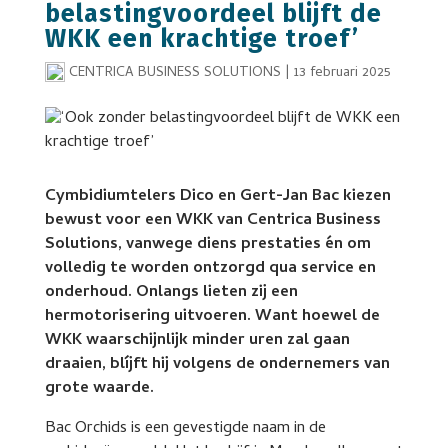
belastingvoordeel blijft de
WKK een krachtige troef’
CENTRICA BUSINESS SOLUTIONS
|
13 februari 2025
Cymbidiumtelers Dico en Gert-Jan Bac kiezen
bewust voor een WKK van Centrica Business
Solutions, vanwege diens prestaties én om
volledig te worden ontzorgd qua service en
onderhoud. Onlangs lieten zij een
hermotorisering uitvoeren. Want hoewel de
WKK waarschijnlijk minder uren zal gaan
draaien, blíjft hij volgens de ondernemers van
grote waarde.
Bac Orchids is een gevestigde naam in de