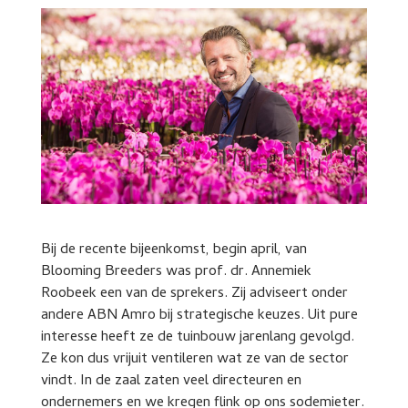
Bij de recente bijeenkomst, begin april, van
Blooming Breeders was prof. dr. Annemiek
Roobeek een van de sprekers. Zij adviseert onder
andere ABN Amro bij strategische keuzes. Uit pure
interesse heeft ze de tuinbouw jarenlang gevolgd.
Ze kon dus vrijuit ventileren wat ze van de sector
vindt. In de zaal zaten veel directeuren en
ondernemers en we kregen flink op ons sodemieter.