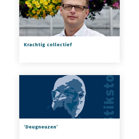
Krachtig collectief
‘Deugneuzen’