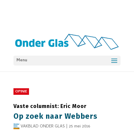
Menu
OPINIE
Vaste columnist: Eric Moor
Op zoek naar Webbers
VAKBLAD ONDER GLAS
|
25 mei 2016