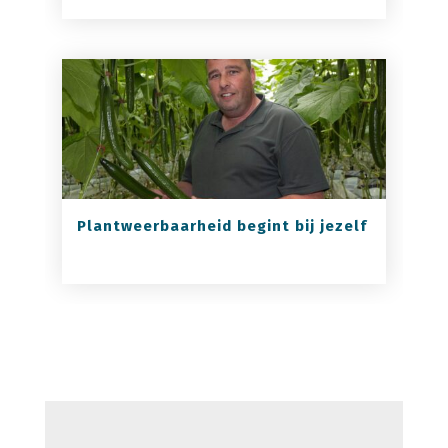
Plantweerbaarheid begint bij jezelf