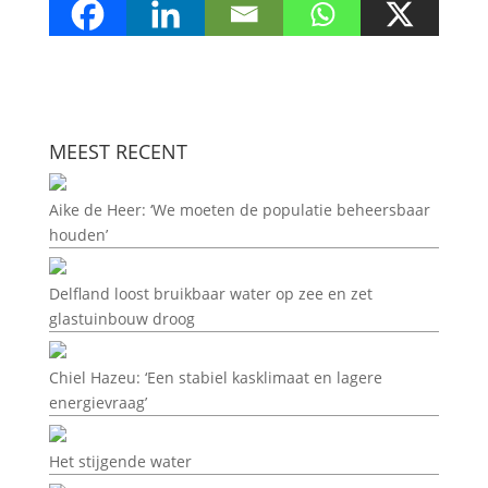
MEEST RECENT
Aike de Heer: ‘We moeten de populatie beheersbaar
houden’
Delfland loost bruikbaar water op zee en zet
glastuinbouw droog
Chiel Hazeu: ‘Een stabiel kasklimaat en lagere
energievraag’
Het stijgende water