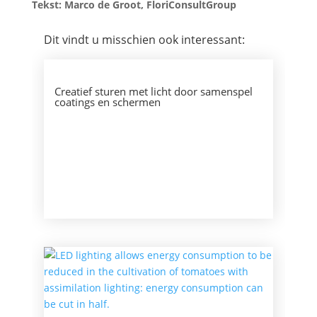
Tekst: Marco de Groot, FloriConsultGroup
Dit vindt u misschien ook interessant:
Creatief sturen met licht door samenspel
coatings en schermen