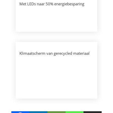
Met LEDs naar 50% energiebesparing
Klimaatscherm van gerecycled materiaal