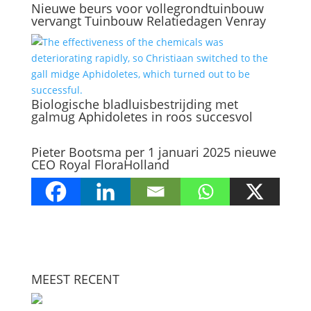
Nieuwe beurs voor vollegrondtuinbouw
vervangt Tuinbouw Relatiedagen Venray
Biologische bladluisbestrijding met
galmug Aphidoletes in roos succesvol
Pieter Bootsma per 1 januari 2025 nieuwe
CEO Royal FloraHolland
MEEST RECENT