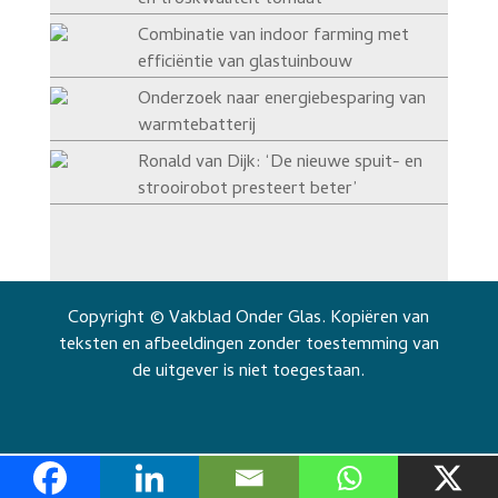
en troskwaliteit tomaat
Combinatie van indoor farming met
efficiëntie van glastuinbouw
Onderzoek naar energiebesparing van
warmtebatterij
Ronald van Dijk: ‘De nieuwe spuit- en
strooirobot presteert beter’
Copyright © Vakblad Onder Glas. Kopiëren van
teksten en afbeeldingen zonder toestemming van
de uitgever is niet toegestaan.