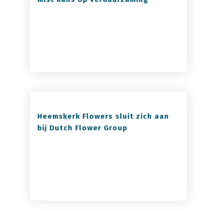
Heemskerk Flowers sluit zich aan
bij Dutch Flower Group