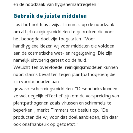
en de noodzaak van hygiënemaatregelen.”
Gebruik de juiste middelen
Last but not least wijst Timmers op de noodzaak
om altijd reinigingsmiddelen te gebruiken die voor
het beoogde doel zijn toegelaten. “Voor
handhygiëne kiezen wij voor middelen die voldoen
aan de cosmetische wet- en regelgeving. Die zijn
namelijk uitvoerig getest op de huid.”
Wellicht ten overvloede: reinigingsmiddelen kunnen
nooit claims bevatten tegen plantpathogenen; die
zijn voorbehouden aan
gewasbeschermingsmiddelen. “Desondanks kunnen
ze wel degelijk effectief zijn om de verspreiding van
plantpathogenen zoals virussen en schimmels te
beperken”, merkt Timmers tot besluit op. “De
producten die wij voor dat doel aanbieden, zijn daar
ook onafhankelijk op getoetst.”