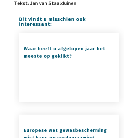
Tekst: Jan van Staalduinen
Dit vindt u misschien ook
interessant:
Waar heeft u afgelopen jaar het
meeste op geklikt?
Europese wet gewasbescherming
mist kans op verduurzaming