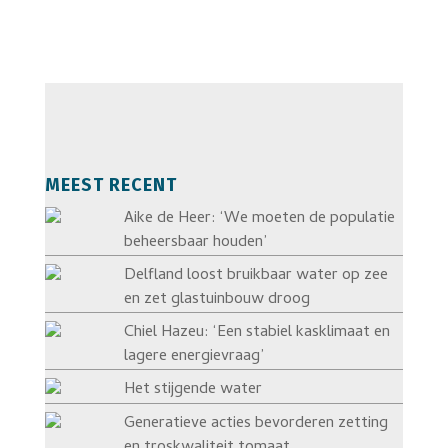
MEEST RECENT
Aike de Heer: ‘We moeten de populatie
beheersbaar houden’
Delfland loost bruikbaar water op zee
en zet glastuinbouw droog
Chiel Hazeu: ‘Een stabiel kasklimaat en
lagere energievraag’
Het stijgende water
Generatieve acties bevorderen zetting