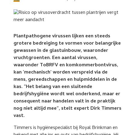
Plantpathogene virussen lijken een steeds
grotere bedreiging te vormen voor belangrijke
gewassen in de glastuinbouw, waaronder
vruchtgroenten. Een aantal virussen,
waaronder ToBRFV en komkommerbontvirus,
kan ‘mechanisch’ worden verspreid via de
mens, gereedschappen en hulpmiddelen in de
kas. “Het belang van een sluitende
bedrijfshygiëne wordt wel onderkend, maar er
consequent naar handelen valt in de praktijk
nog niet altijd mee”, stelt expert Dirk Timmers
vast.
Timmers is hygiënespecialist bij Royal Brinkman en