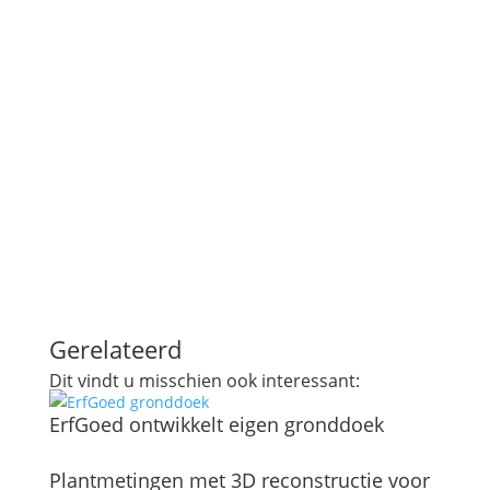
Gerelateerd
Dit vindt u misschien ook interessant:
ErfGoed ontwikkelt eigen gronddoek
Plantmetingen met 3D reconstructie voor