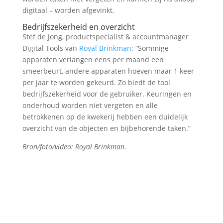
digitaal – worden afgevinkt.
Bedrijfszekerheid en overzicht
Stef de Jong, productspecialist & accountmanager
Digital Tools van
Royal Brinkman
: “Sommige
apparaten verlangen eens per maand een
smeerbeurt, andere apparaten hoeven maar 1 keer
per jaar te worden gekeurd. Zo biedt de tool
bedrijfszekerheid voor de gebruiker. Keuringen en
onderhoud worden niet vergeten en alle
betrokkenen op de kwekerij hebben een duidelijk
overzicht van de objecten en bijbehorende taken.”
Bron/foto/video: Royal Brinkman.