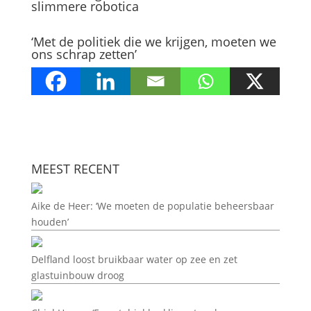
slimmere robotica
‘Met de politiek die we krijgen, moeten we
ons schrap zetten’
MEEST RECENT
Aike de Heer: ‘We moeten de populatie beheersbaar
houden’
Delfland loost bruikbaar water op zee en zet
glastuinbouw droog