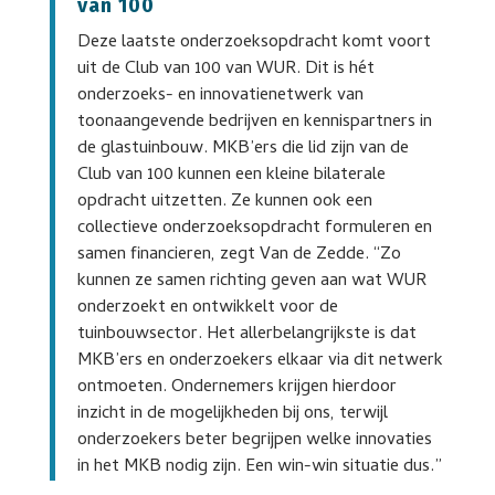
van 100
Deze laatste onderzoeksopdracht komt voort
uit de Club van 100 van WUR. Dit is hét
onderzoeks- en innovatienetwerk van
toonaangevende bedrijven en kennispartners in
de glastuinbouw. MKB’ers die lid zijn van de
Club van 100 kunnen een kleine bilaterale
opdracht uitzetten. Ze kunnen ook een
collectieve onderzoeksopdracht formuleren en
samen financieren, zegt Van de Zedde. “Zo
kunnen ze samen richting geven aan wat WUR
onderzoekt en ontwikkelt voor de
tuinbouwsector. Het allerbelangrijkste is dat
MKB’ers en onderzoekers elkaar via dit netwerk
ontmoeten. Ondernemers krijgen hierdoor
inzicht in de mogelijkheden bij ons, terwijl
onderzoekers beter begrijpen welke innovaties
in het MKB nodig zijn. Een win-win situatie dus.”