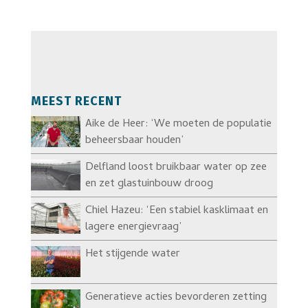
MEEST RECENT
Aike de Heer: ‘We moeten de populatie
beheersbaar houden’
Delfland loost bruikbaar water op zee
en zet glastuinbouw droog
Chiel Hazeu: ‘Een stabiel kasklimaat en
lagere energievraag’
Het stijgende water
Generatieve acties bevorderen zetting