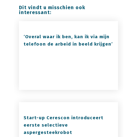
Dit vindt u misschien ook
interessant:
‘Overal waar ik ben, kan ik via mijn
telefoon de arbeid in beeld krijgen’
Start-up Cerescon introduceert
eerste selectieve
aspergesteekrobot