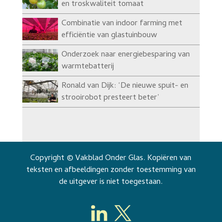
en troskwaliteit tomaat
Combinatie van indoor farming met
efficiëntie van glastuinbouw
Onderzoek naar energiebesparing van
warmtebatterij
Ronald van Dijk: ‘De nieuwe spuit- en
strooirobot presteert beter’
Copyright © Vakblad Onder Glas. Kopiëren van
teksten en afbeeldingen zonder toestemming van
de uitgever is niet toegestaan.