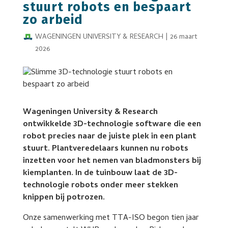
stuurt robots en bespaart
zo arbeid
WAGENINGEN UNIVERSITY & RESEARCH
|
26 maart
2026
Wageningen University & Research
ontwikkelde 3D-technologie software die een
robot precies naar de juiste plek in een plant
stuurt. Plantveredelaars kunnen nu robots
inzetten voor het nemen van bladmonsters bij
kiemplanten. In de tuinbouw laat de 3D-
technologie robots onder meer stekken
knippen bij potrozen.
Onze samenwerking met TTA-ISO begon tien jaar