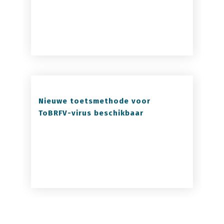
Nieuwe toetsmethode voor
ToBRFV-virus beschikbaar