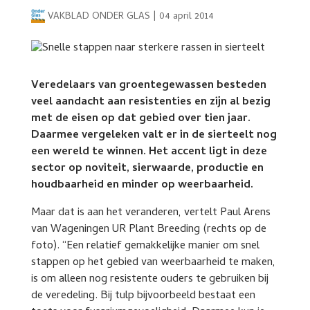
VAKBLAD ONDER GLAS
|
04 april 2014
Veredelaars van groentegewassen besteden
veel aandacht aan resistenties en zijn al bezig
met de eisen op dat gebied over tien jaar.
Daarmee vergeleken valt er in de sierteelt nog
een wereld te winnen. Het accent ligt in deze
sector op noviteit, sierwaarde, productie en
houdbaarheid en minder op weerbaarheid.
Maar dat is aan het veranderen, vertelt Paul Arens
van Wageningen UR Plant Breeding (rechts op de
foto). “Een relatief gemakkelijke manier om snel
stappen op het gebied van weerbaarheid te maken,
is om alleen nog resistente ouders te gebruiken bij
de veredeling. Bij tulp bijvoorbeeld bestaat een