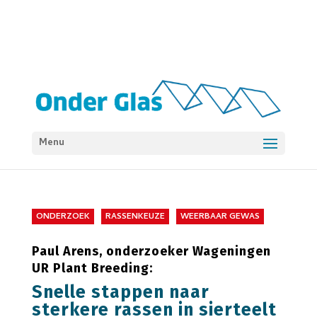
Menu
ONDERZOEK
RASSENKEUZE
WEERBAAR GEWAS
Paul Arens, onderzoeker Wageningen
UR Plant Breeding:
Snelle stappen naar
sterkere rassen in sierteelt