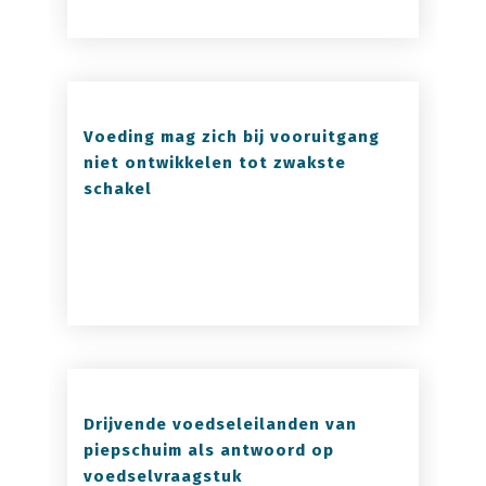
Voeding mag zich bij vooruitgang
niet ontwikkelen tot zwakste
schakel
Drijvende voedseleilanden van
piepschuim als antwoord op
voedselvraagstuk