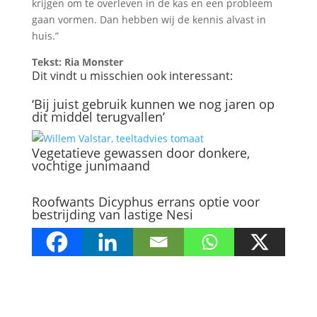
krijgen om te overleven in de kas en een probleem
gaan vormen. Dan hebben wij de kennis alvast in
huis.”
Tekst: Ria Monster
Dit vindt u misschien ook interessant:
‘Bij juist gebruik kunnen we nog jaren op
dit middel terugvallen’
Vegetatieve gewassen door donkere,
vochtige junimaand
Roofwants Dicyphus errans optie voor
bestrijding van lastige Nesi