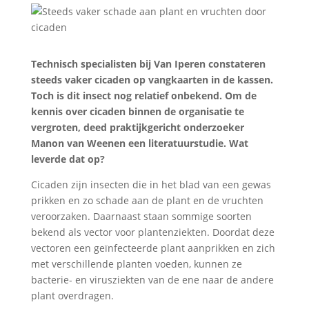
Technisch specialisten bij Van Iperen constateren
steeds vaker cicaden op vangkaarten in de kassen.
Toch is dit insect nog relatief onbekend. Om de
kennis over cicaden binnen de organisatie te
vergroten, deed praktijkgericht onderzoeker
Manon van Weenen een literatuurstudie. Wat
leverde dat op?
Cicaden zijn insecten die in het blad van een gewas
prikken en zo schade aan de plant en de vruchten
veroorzaken. Daarnaast staan sommige soorten
bekend als vector voor plantenziekten. Doordat deze
vectoren een geïnfecteerde plant aanprikken en zich
met verschillende planten voeden, kunnen ze
bacterie- en virusziekten van de ene naar de andere
plant overdragen.