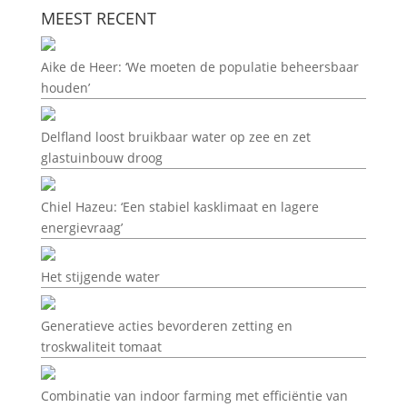
MEEST RECENT
Aike de Heer: ‘We moeten de populatie beheersbaar
houden’
Delfland loost bruikbaar water op zee en zet
glastuinbouw droog
Chiel Hazeu: ‘Een stabiel kasklimaat en lagere
energievraag’
Het stijgende water
Generatieve acties bevorderen zetting en
troskwaliteit tomaat
Combinatie van indoor farming met efficiëntie van