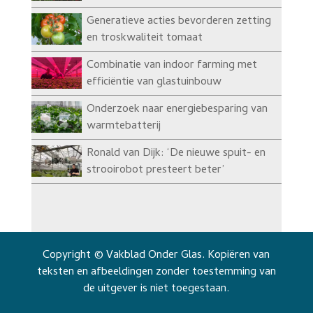
Generatieve acties bevorderen zetting
en troskwaliteit tomaat
Combinatie van indoor farming met
efficiëntie van glastuinbouw
Onderzoek naar energiebesparing van
warmtebatterij
Ronald van Dijk: ‘De nieuwe spuit- en
strooirobot presteert beter’
Copyright © Vakblad Onder Glas. Kopiëren van
teksten en afbeeldingen zonder toestemming van
de uitgever is niet toegestaan.