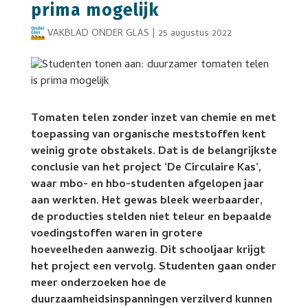
prima mogelijk
VAKBLAD ONDER GLAS
|
25 augustus 2022
Tomaten telen zonder inzet van chemie en met
toepassing van organische meststoffen kent
weinig grote obstakels. Dat is de belangrijkste
conclusie van het project ‘De Circulaire Kas’,
waar mbo- en hbo-studenten afgelopen jaar
aan werkten. Het gewas bleek weerbaarder,
de producties stelden niet teleur en bepaalde
voedingstoffen waren in grotere
hoeveelheden aanwezig. Dit schooljaar krijgt
het project een vervolg. Studenten gaan onder
meer onderzoeken hoe de
duurzaamheidsinspanningen verzilverd kunnen