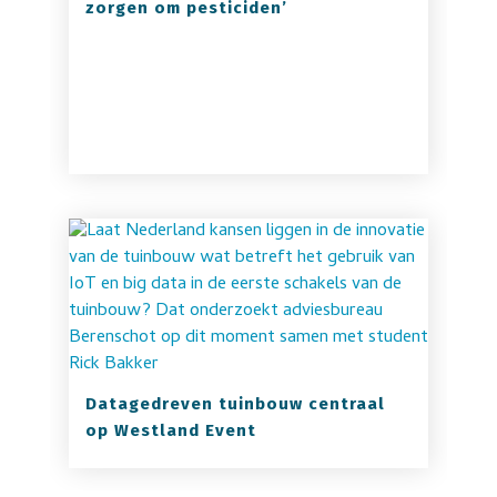
zorgen om pesticiden’
Datagedreven tuinbouw centraal
op Westland Event