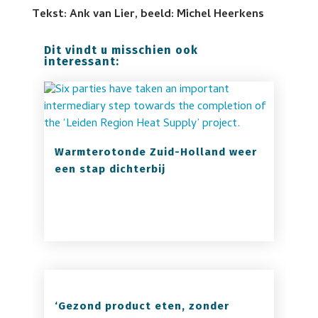
Tekst: Ank van Lier, beeld: Michel Heerkens
Dit vindt u misschien ook
interessant:
Warmterotonde Zuid-Holland weer
een stap dichterbij
‘Gezond product eten, zonder