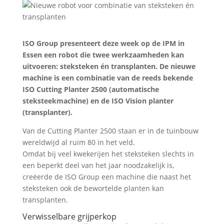
ISO Group presenteert deze week op de IPM in
Essen een robot die twee werkzaamheden kan
uitvoeren: steksteken én transplanten. De nieuwe
machine is een combinatie van de reeds bekende
ISO Cutting Planter 2500 (automatische
steksteekmachine) en de ISO Vision planter
(transplanter).
Van de Cutting Planter 2500 staan er in de tuinbouw
wereldwijd al ruim 80 in het veld.
Omdat bij veel kwekerijen het steksteken slechts in
een beperkt deel van het jaar noodzakelijk is,
creëerde de ISO Group een machine die naast het
steksteken ook de bewortelde planten kan
transplanten.
Verwisselbare grijperkop