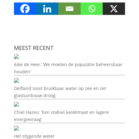
MEEST RECENT
Aike de Heer: ‘We moeten de populatie beheersbaar
houden’
Delfland loost bruikbaar water op zee en zet
glastuinbouw droog
Chiel Hazeu: ‘Een stabiel kasklimaat en lagere
energievraag’
Het stijgende water