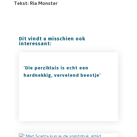
Tekst: Ria Monster
Dit vindt u misschien ook
interessant:
‘Die perzikluis is echt een
hardnekkig, vervelend beestje’