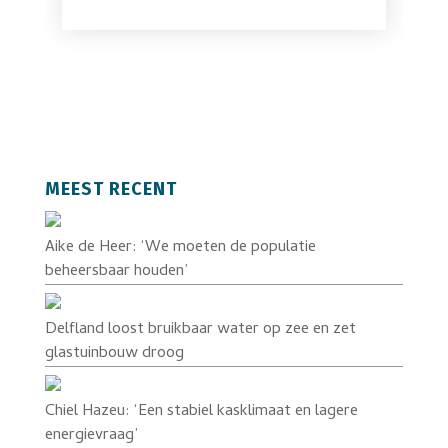
MEEST RECENT
Aike de Heer: ‘We moeten de populatie
beheersbaar houden’
Delfland loost bruikbaar water op zee en zet
glastuinbouw droog
Chiel Hazeu: ‘Een stabiel kasklimaat en lagere
energievraag’