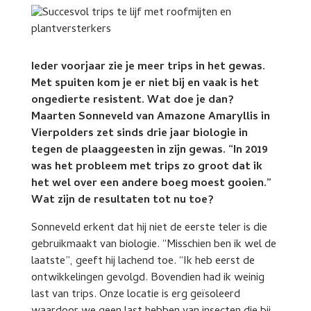
Ieder voorjaar zie je meer trips in het gewas.
Met spuiten kom je er niet bij en vaak is het
ongedierte resistent. Wat doe je dan?
Maarten Sonneveld van Amazone Amaryllis in
Vierpolders zet sinds drie jaar biologie in
tegen de plaaggeesten in zijn gewas. “In 2019
was het probleem met trips zo groot dat ik
het wel over een andere boeg moest gooien.”
Wat zijn de resultaten tot nu toe?
Sonneveld erkent dat hij niet de eerste teler is die
gebruikmaakt van biologie. “Misschien ben ik wel de
laatste”, geeft hij lachend toe. “Ik heb eerst de
ontwikkelingen gevolgd. Bovendien had ik weinig
last van trips. Onze locatie is erg geïsoleerd