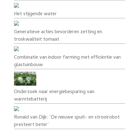
Het stijgende water
Generatieve acties bevorderen zetting en
troskwaliteit tomaat
Combinatie van indoor farming met efficiëntie van
glastuinbouw
Onderzoek naar energiebesparing van
warmtebatterij
Ronald van Dijk: ‘De nieuwe spuit- en strooirobot
presteert beter’