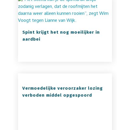
Spint krijgt het nog moeilijker in
aardbei
Vermoedelijke veroorzaker lozing
verboden middel opgespoord