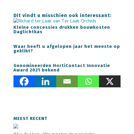
Dit vindt u misschien ook interessant:
Kleine concessies drukken bouwkosten
Daglichtkas
Waar heeft u afgelopen jaar het meeste op
geklikt?
Genomineerden HortiContact Innovatie
Award 2021 bekend
MEEST RECENT