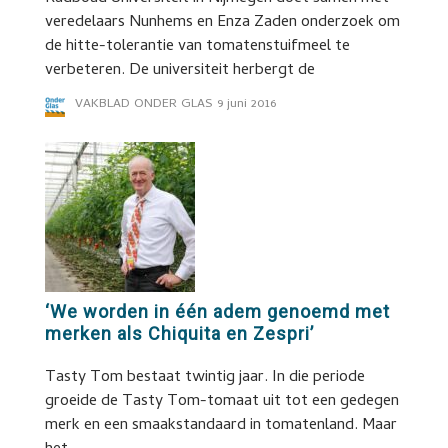
veredelaars Nunhems en Enza Zaden onderzoek om
de hitte-tolerantie van tomatenstuifmeel te
verbeteren. De universiteit herbergt de
VAKBLAD ONDER GLAS
9 juni 2016
‘We worden in één adem genoemd met
merken als Chiquita en Zespri’
Tasty Tom bestaat twintig jaar. In die periode
groeide de Tasty Tom-tomaat uit tot een gedegen
merk en een smaakstandaard in tomatenland. Maar