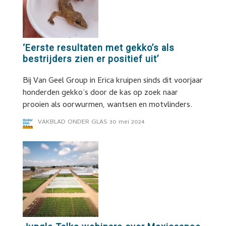
‘Eerste resultaten met gekko’s als
bestrijders zien er positief uit’
Bij Van Geel Group in Erica kruipen sinds dit voorjaar
honderden gekko’s door de kas op zoek naar
prooien als oorwurmen, wantsen en motvlinders.
VAKBLAD ONDER GLAS
30 mei 2024