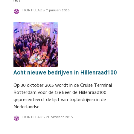
het
HORTILEADS
7 januari 2016
Acht nieuwe bedrijven in Hillenraad100
Op 30 oktober 2015 wordt in de Cruise Terminal
Rotterdam voor de 13e keer de Hillenraad100
gepresenteerd, de lijst van topbedrijven in de
Nederlandse
HORTILEADS
21 oktober 2015