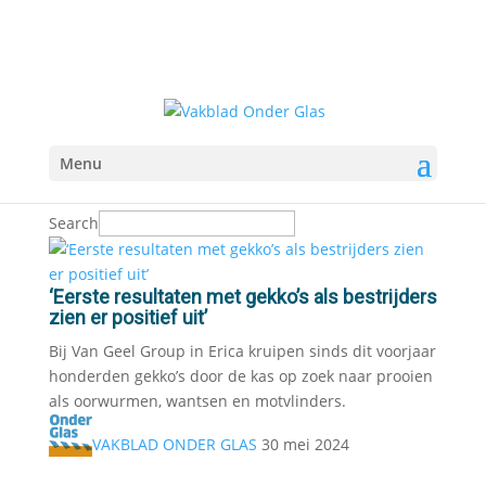
Menu
Search
‘Eerste resultaten met gekko’s als bestrijders
zien er positief uit’
Bij Van Geel Group in Erica kruipen sinds dit voorjaar
honderden gekko’s door de kas op zoek naar prooien
als oorwurmen, wantsen en motvlinders.
VAKBLAD ONDER GLAS
30 mei 2024