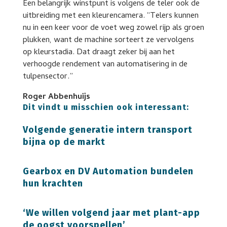
Een belangrijk winstpunt is volgens de teler ook de
uitbreiding met een kleurencamera. “Telers kunnen
nu in een keer voor de voet weg zowel rijp als groen
plukken, want de machine sorteert ze vervolgens
op kleurstadia. Dat draagt zeker bij aan het
verhoogde rendement van automatisering in de
tulpensector.”
Roger Abbenhuijs
Dit vindt u misschien ook interessant:
Volgende generatie intern transport
bijna op de markt
Gearbox en DV Automation bundelen
hun krachten
‘We willen volgend jaar met plant-app
de oogst voorspellen’