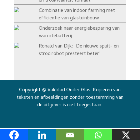
en troskwaliteit tomaat
Combinatie van indoor farming met
efficiëntie van glastuinbouw
Onderzoek naar energiebesparing van
warmtebatterij
Ronald van Dijk: ‘De nieuwe spuit- en
strooirobot presteert beter’
Copyright © Vakblad Onder Glas. Kopiëren van
teksten en afbeeldingen zonder toestemming van
de uitgever is niet toegestaan.