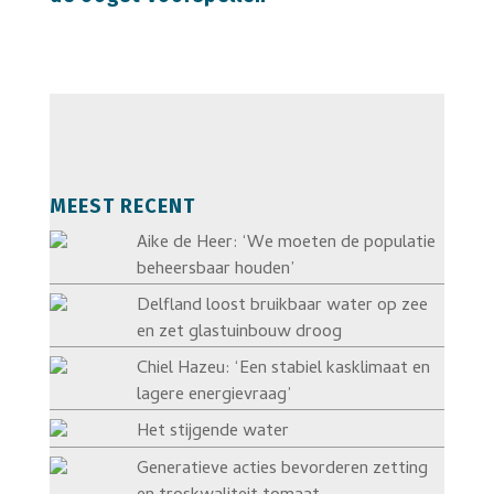
MEEST RECENT
Aike de Heer: ‘We moeten de populatie
beheersbaar houden’
Delfland loost bruikbaar water op zee
en zet glastuinbouw droog
Chiel Hazeu: ‘Een stabiel kasklimaat en
lagere energievraag’
Het stijgende water
Generatieve acties bevorderen zetting