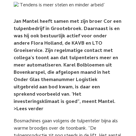
Jan Mantel heeft samen met zijn broer Cor een
tulpenbedrijf in Grootebroek. Daarnaast is en
was hij ook bestuurlijk actief voor onder
andere Flora Holland, de KAVB en LTO
Groeiservice. Zijn regelmatige contact met
collega’s toont aan dat tulpentelers meer en
meer automatiseren. Karel Bolbloemen uit
Bovenkarspel, die afgelopen maand in het
Onder Glas themanummer Logistiek
uitgebreid aan bod kwam, is daar een
sprekend voorbeeld van. ‘Het
investeringsklimaat is goed”, meent Mantel.
>Lees verder
Bosmachines gaan volgens de tulpenteler bijna als
warme broodjes over de toonbank. “De