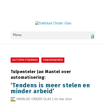
Menu
AUTOMATISERING
ONDERNEMEN
Tulpenteler Jan Mantel over
automatisering:
‘Tendens is meer stelen en
minder arbeid’
VAKBLAD ONDER GLAS
|
05 mei 2014