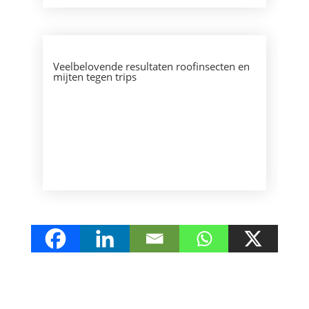
Veelbelovende resultaten roofinsecten en
mijten tegen trips