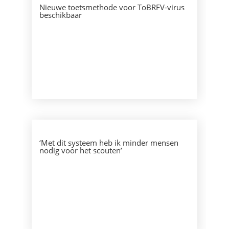
Nieuwe toetsmethode voor ToBRFV-virus
beschikbaar
‘Met dit systeem heb ik minder mensen
nodig voor het scouten’