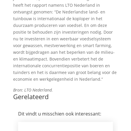
heeft het rapport namens LTO Nederland in
ontvangst genomen: “De Nederlandse land- en
tuinbouw is internationaal de koploper in het
duurzaam produceren van voedsel. En om deze
positie te behouden zijn investeringen nodig. Door
nu te investeren in een weerbaar voedselsysteem
voor gewassen, mestverwerking en smart farming,
wordt bijgedragen aan het beperken van de milieu-
en klimaatimpact. Bovendien verbetert het de
internationale concurrentiepositie van boeren en
tuinders en het is daarmee van groot belang voor de
economie en werkgelegenheid in Nederland.”
Bron: LTO Nederland.
Gerelateerd
Dit vindt u misschien ook interessant: