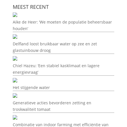
MEEST RECENT
Aike de Heer: ‘We moeten de populatie beheersbaar
houden’
Delfland loost bruikbaar water op zee en zet
glastuinbouw droog
Chiel Hazeu: ‘Een stabiel kasklimaat en lagere
energievraag’
Het stijgende water
Generatieve acties bevorderen zetting en
troskwaliteit tomaat
Combinatie van indoor farming met efficiëntie van