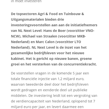
De topsectoren Agri & Food en Tuinbouw &
Uitgangsmaterialen bieden drie
investeringsvoorstellen aan aan de initiatiefnemers
van NL Next Level: Hans de Boer (voorzitter VNO-
NCW), Michael van Straalen (voorzitter MKB-
Nederland) en Marc Calon (voorzitter LTO
Nederland). NL Next Level is de inzet van het
gezamenlijke bedrijfsleven voor het nieuwe
kabinet. Het is gericht op nieuwe banen, groene
groei en het versterken van de concurrentiekracht.
De voorstellen vragen in de komende 5 jaar een
totale financiële injectie van 1,2 miljard euro,
waarvan tweederde deel door het bedrijfsleven
wordt gedragen en eenderde deel uit publieke
middelen. De investering leidt tot een vergroting van
de verdiencapaciteit van Nederland, oplopend tot 7
miljard euro per jaar, en levert daarmee een