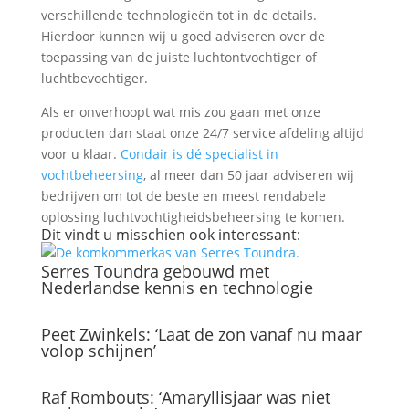
verschillende technologieën tot in de details.
Hierdoor kunnen wij u goed adviseren over de
toepassing van de juiste luchtontvochtiger of
luchtbevochtiger.
Als er onverhoopt wat mis zou gaan met onze
producten dan staat onze 24/7 service afdeling altijd
voor u klaar.
Condair is dé specialist in
vochtbeheersing
, al meer dan 50 jaar adviseren wij
bedrijven om tot de beste en meest rendabele
oplossing luchtvochtigheidsbeheersing te komen.
Dit vindt u misschien ook interessant:
Serres Toundra gebouwd met
Nederlandse kennis en technologie
Peet Zwinkels: ‘Laat de zon vanaf nu maar
volop schijnen’
Raf Rombouts: ‘Amaryllisjaar was niet