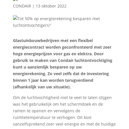
CONDAIR
|
13 oktober 2022
Glastuinbouwbedrijven met een flexibel
energiecontract worden geconfronteerd met zeer
hoge energieprijzen voor gas en elektra. Door
gebruik te maken van Condair luchtontvochtiging
kunt u aanzienlijk besparen op uw
energierekening. Zo veel zelfs dat de investering
binnen 1 jaar kan worden terugverdiend
(afhankelijk van uw situatie).
Om de luchtvochtigheid niet te veel te laten stijgen
was het gebruikelijk om het schermdoek en de
ramen te openen en vervolgens de
ruimtetemperatuur te verhogen. Dit kost
vanzelfsprekend zeer veel energie en met de huidige