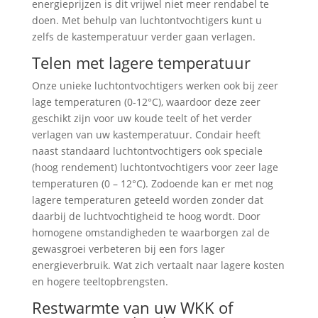
energieprijzen is dit vrijwel niet meer rendabel te
doen. Met behulp van luchtontvochtigers kunt u
zelfs de kastemperatuur verder gaan verlagen.
Telen met lagere temperatuur
Onze unieke luchtontvochtigers werken ook bij zeer
lage temperaturen (0-12°C), waardoor deze zeer
geschikt zijn voor uw koude teelt of het verder
verlagen van uw kastemperatuur. Condair heeft
naast standaard luchtontvochtigers ook speciale
(hoog rendement) luchtontvochtigers voor zeer lage
temperaturen (0 – 12°C). Zodoende kan er met nog
lagere temperaturen geteeld worden zonder dat
daarbij de luchtvochtigheid te hoog wordt. Door
homogene omstandigheden te waarborgen zal de
gewasgroei verbeteren bij een fors lager
energieverbruik. Wat zich vertaalt naar lagere kosten
en hogere teeltopbrengsten.
Restwarmte van uw WKK of