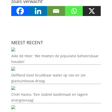
zoals verwacht’
MEEST RECENT
Aike de Heer: ‘We moeten de populatie beheersbaar
houden’
Delfland loost bruikbaar water op zee en zet
glastuinbouw droog
Chiel Hazeu: ‘Een stabiel kasklimaat en lagere
energievraag’