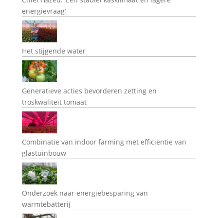
energievraag’
Het stijgende water
Generatieve acties bevorderen zetting en
troskwaliteit tomaat
Combinatie van indoor farming met efficiëntie van
glastuinbouw
Onderzoek naar energiebesparing van
warmtebatterij