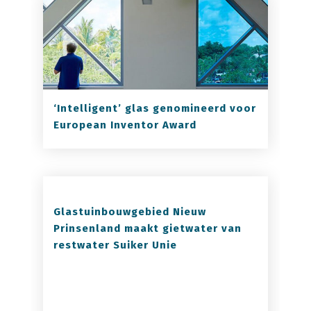
‘Intelligent’ glas genomineerd voor
European Inventor Award
Glastuinbouwgebied Nieuw
Prinsenland maakt gietwater van
restwater Suiker Unie