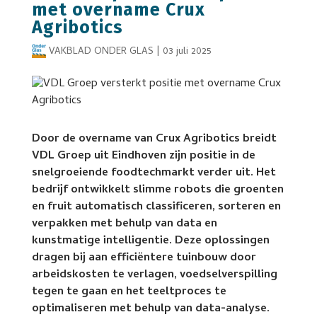
met overname Crux
Agribotics
VAKBLAD ONDER GLAS
|
03 juli 2025
Door de overname van Crux Agribotics breidt
VDL Groep uit Eindhoven zijn positie in de
snelgroeiende foodtechmarkt verder uit. Het
bedrijf ontwikkelt slimme robots die groenten
en fruit automatisch classificeren, sorteren en
verpakken met behulp van data en
kunstmatige intelligentie. Deze oplossingen
dragen bij aan efficiëntere tuinbouw door
arbeidskosten te verlagen, voedselverspilling
tegen te gaan en het teeltproces te
optimaliseren met behulp van data-analyse.