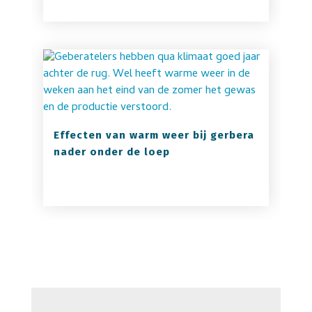
Effecten van warm weer bij gerbera
nader onder de loep