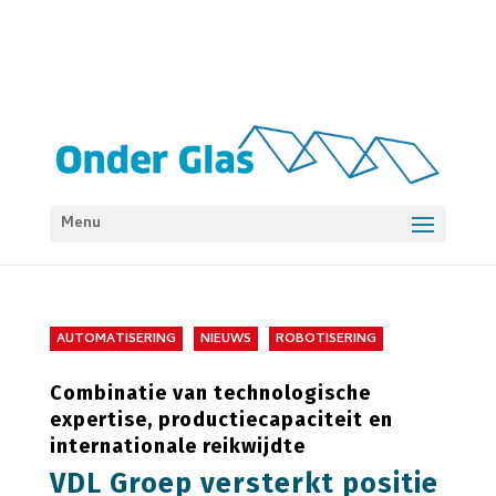
Menu
AUTOMATISERING
NIEUWS
ROBOTISERING
Combinatie van technologische
expertise, productiecapaciteit en
internationale reikwijdte
VDL Groep versterkt positie