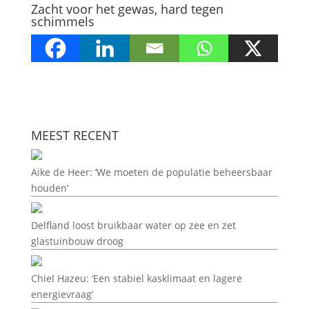
Zacht voor het gewas, hard tegen
schimmels
MEEST RECENT
Aike de Heer: ‘We moeten de populatie beheersbaar
houden’
Delfland loost bruikbaar water op zee en zet
glastuinbouw droog
Chiel Hazeu: ‘Een stabiel kasklimaat en lagere
energievraag’