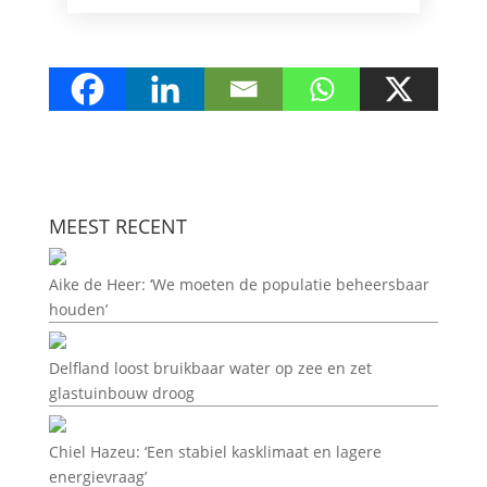
MEEST RECENT
Aike de Heer: ‘We moeten de populatie beheersbaar
houden’
Delfland loost bruikbaar water op zee en zet
glastuinbouw droog
Chiel Hazeu: ‘Een stabiel kasklimaat en lagere
energievraag’