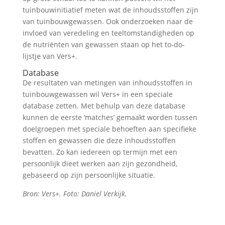
tuinbouwinitiatief meten wat de inhoudsstoffen zijn
van tuinbouwgewassen. Ook onderzoeken naar de
invloed van veredeling en teeltomstandigheden op
de nutriënten van gewassen staan op het to-do-
lijstje van Vers+.
Database
De resultaten van metingen van inhoudsstoffen in
tuinbouwgewassen wil Vers+ in een speciale
database zetten. Met behulp van deze database
kunnen de eerste ‘matches’ gemaakt worden tussen
doelgroepen met speciale behoeften aan specifieke
stoffen en gewassen die deze inhoudsstoffen
bevatten. Zo kan iedereen op termijn met een
persoonlijk dieet werken aan zijn gezondheid,
gebaseerd op zijn persoonlijke situatie.
Bron: Vers+. Foto: Daniel Verkijk.