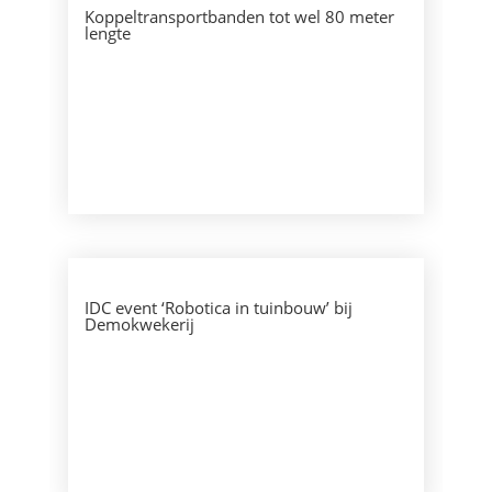
Koppeltransportbanden tot wel 80 meter
lengte
IDC event ‘Robotica in tuinbouw’ bij
Demokwekerij