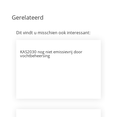
Gerelateerd
Dit vindt u misschien ook interessant:
KAS2030 nog niet emissievrij door
vochtbeheersing