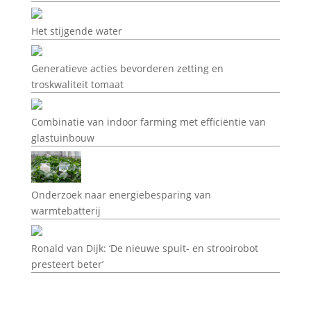
Het stijgende water
Generatieve acties bevorderen zetting en
troskwaliteit tomaat
Combinatie van indoor farming met efficiëntie van
glastuinbouw
Onderzoek naar energiebesparing van
warmtebatterij
Ronald van Dijk: ‘De nieuwe spuit- en strooirobot
presteert beter’