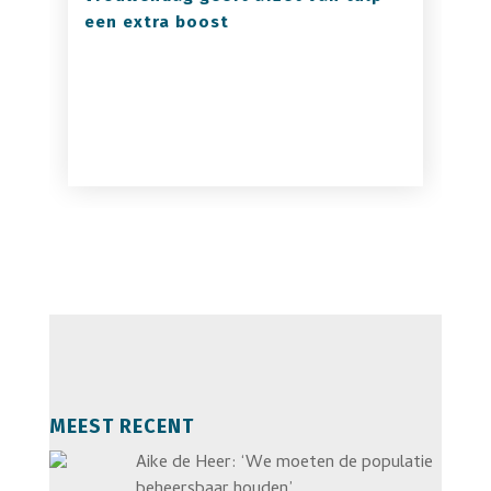
een extra boost
MEEST RECENT
Aike de Heer: ‘We moeten de populatie
beheersbaar houden’