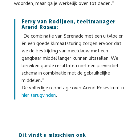
woorden, maar ga je werkelijk over tot daden.”
Ferry van Rodijnen, teeltmanager
Arend Roses:
“De combinatie van Serenade met een uitvloeier
én een goede klimaatsturing zorgen ervoor dat
we de bestrijding van meeldauw met een
gangbaar middel langer kunnen uitstellen. We
bereiken goede resultaten met een preventief
schema in combinatie met de gebruikelijke
middelen.”
De volledige reportage over Arend Roses kunt u
hier terugvinden
.
Dit vindt u misschien ook