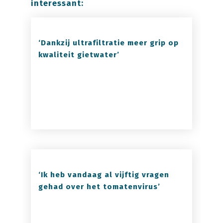
interessant:
‘Dankzij ultrafiltratie meer grip op
kwaliteit gietwater’
‘Ik heb vandaag al vijftig vragen
gehad over het tomatenvirus’