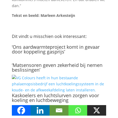
dan.”
Tekst en beeld: Marleen Arkesteijn
Dit vindt u misschien ook interessant:
‘Ons aardwarmteproject komt in gevaar
door koppeling gasprijs’
‘Matsensoren geven zekerheid bij nemen
beslissingen’
Kaskoelers en luchtslurven zorgen voor
koeling en luchtbeweging