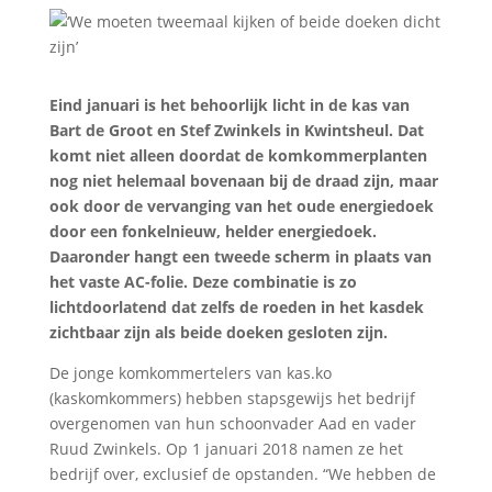
Eind januari is het behoorlijk licht in de kas van
Bart de Groot en Stef Zwinkels in Kwintsheul. Dat
komt niet alleen doordat de komkommerplanten
nog niet helemaal bovenaan bij de draad zijn, maar
ook door de vervanging van het oude energiedoek
door een fonkelnieuw, helder energiedoek.
Daaronder hangt een tweede scherm in plaats van
het vaste AC-folie. Deze combinatie is zo
lichtdoorlatend dat zelfs de roeden in het kasdek
zichtbaar zijn als beide doeken gesloten zijn.
De jonge komkommertelers van kas.ko
(kaskomkommers) hebben stapsgewijs het bedrijf
overgenomen van hun schoonvader Aad en vader
Ruud Zwinkels. Op 1 januari 2018 namen ze het
bedrijf over, exclusief de opstanden. “We hebben de