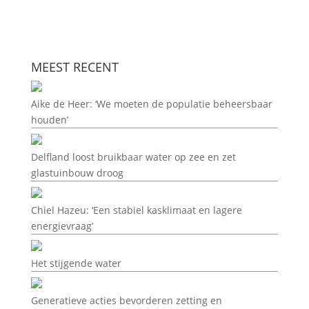
MEEST RECENT
Aike de Heer: ‘We moeten de populatie beheersbaar
houden’
Delfland loost bruikbaar water op zee en zet
glastuinbouw droog
Chiel Hazeu: ‘Een stabiel kasklimaat en lagere
energievraag’
Het stijgende water
Generatieve acties bevorderen zetting en