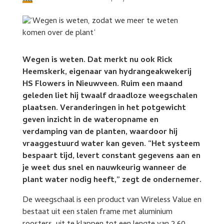
Wegen is weten. Dat merkt nu ook Rick
Heemskerk, eigenaar van hydrangeakwekerij
HS Flowers in Nieuwveen. Ruim een maand
geleden liet hij twaalf draadloze weegschalen
plaatsen. Veranderingen in het potgewicht
geven inzicht in de wateropname en
verdamping van de planten, waardoor hij
vraaggestuurd water kan geven. “Het systeem
bespaart tijd, levert constant gegevens aan en
je weet dus snel en nauwkeurig wanneer de
plant water nodig heeft,” zegt de ondernemer.
De weegschaal is een product van Wireless Value en
bestaat uit een stalen frame met aluminium