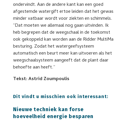
ondervindt. Aan de andere kant kan een goed
afgestemde watergift ertoe leiden dat het gewas
minder vatbaar wordt voor ziekten en schimmels.
“Dat moeten we allemaal nog gaan uitvinden. Ik
heb begrepen dat de weegschaal in de toekomst
ook gekoppeld kan worden aan de Ridder MultiMa
besturing. Zodat het watergeefsysteem
automatisch een beurt meer kan uitvoeren als het
weegschaalsysteem aangeeft dat de plant daar
behoefte aan heeft.”
Tekst: Astrid Zoumpoulis
Dit vindt u misschien ook interessant:
Nieuwe techniek kan forse
hoeveelheid energie besparen